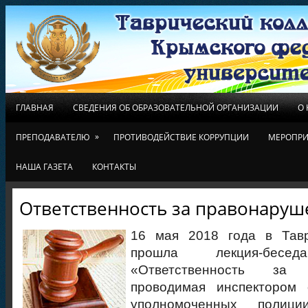
ГЛАВНАЯ
СВЕДЕНИЯ ОБ ОБРАЗОВАТЕЛЬНОЙ ОРГАНИЗАЦИИ
О
»
ПРЕПОДАВАТЕЛЮ
ПРОТИВОДЕЙСТВИЕ КОРРУПЦИИ
МЕРОПРИ
НАША ГАЗЕТА
КОНТАКТЫ
Ответственность за правонаруш
16 мая 2018 года в Тав
прошла лекция-бес
«Ответственность за п
проводимая инспектором 
уполномоченных поли