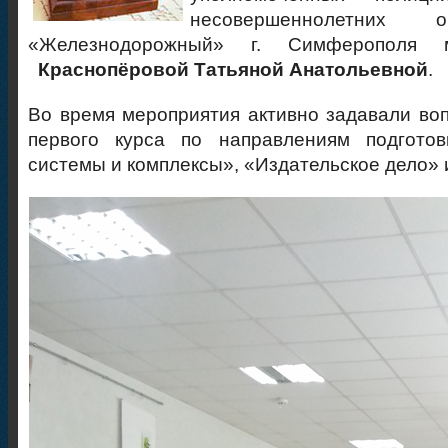
несовершеннолетних о
«Железнодорожный» г. Симферополя 
Краснопёровой Татьяной Анатольевной
.
Во время мероприятия активно задавали в
первого курса по направлениям подгото
системы и комплексы», «Издательское дело» 