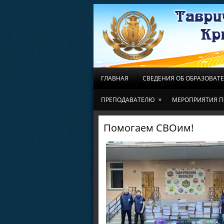
ГЛАВНАЯ
СВЕДЕНИЯ ОБ ОБРАЗОВАТ
»
ПРЕПОДАВАТЕЛЮ
МЕРОПРИЯТИЯ П
Помогаем СВОим!