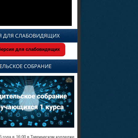
Я ДЛЯ СЛАБОВИДЯЩИХ
ерсия для слабовидящих
ЕЛЬСКОЕ СОБРАНИЕ
6 года в 16:00 в Таврическом колледже