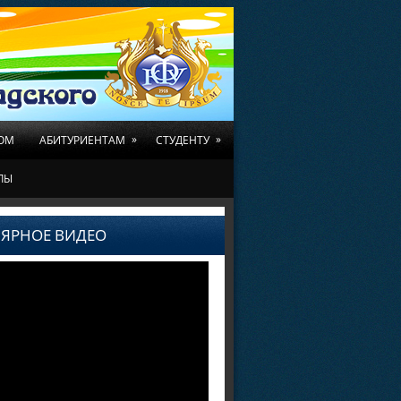
»
»
ОМ
АБИТУРИЕНТАМ
СТУДЕНТУ
ЛЫ
ЯРНОЕ ВИДЕО