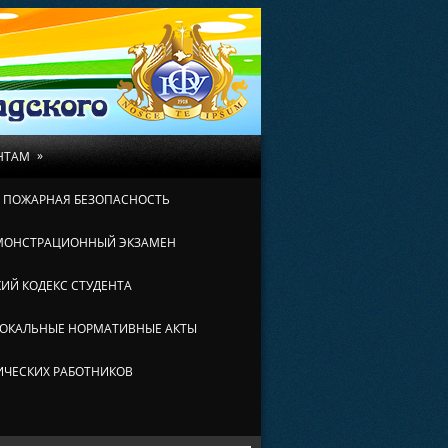
»
НТАМ
И ПОЖАРНАЯ БЕЗОПАСНОСТЬ
МОНСТРАЦИОННЫЙ ЭКЗАМЕН
ИЙ КОДЕКС СТУДЕНТА
ОКАЛЬНЫЕ НОРМАТИВНЫЕ АКТЫ
ИЧЕСКИХ РАБОТНИКОВ