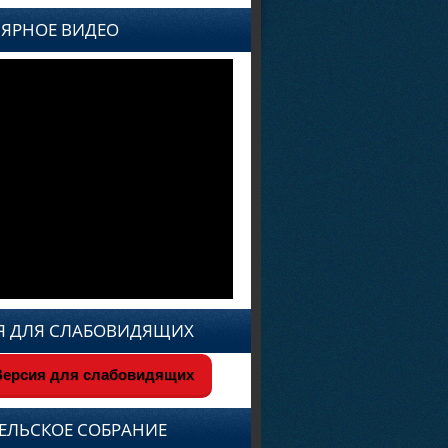
ЯРНОЕ ВИДЕО
Я ДЛЯ СЛАБОВИДЯЩИХ
ерсия для слабовидящих
ЕЛЬСКОЕ СОБРАНИЕ