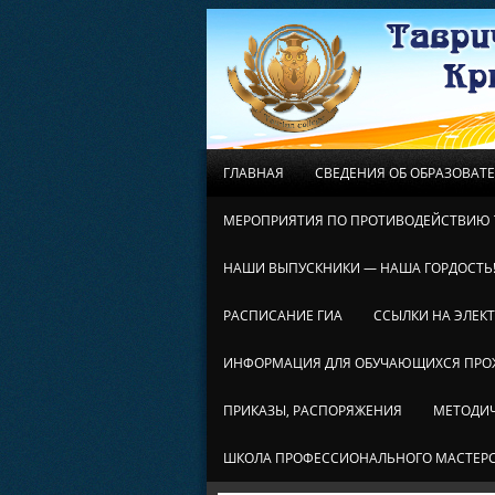
ГЛАВНАЯ
СВЕДЕНИЯ ОБ ОБРАЗОВАТ
МЕРОПРИЯТИЯ ПО ПРОТИВОДЕЙСТВИЮ 
НАШИ ВЫПУСКНИКИ — НАША ГОРДОСТЬ
РАСПИСАНИЕ ГИА
ССЫЛКИ НА ЭЛЕК
ИНФОРМАЦИЯ ДЛЯ ОБУЧАЮЩИХСЯ ПР
ПРИКАЗЫ, РАСПОРЯЖЕНИЯ
МЕТОДИЧ
ШКОЛА ПРОФЕССИОНАЛЬНОГО МАСТЕР