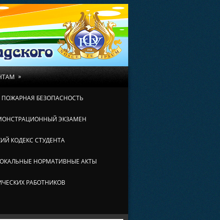
»
НТАМ
И ПОЖАРНАЯ БЕЗОПАСНОСТЬ
МОНСТРАЦИОННЫЙ ЭКЗАМЕН
ИЙ КОДЕКС СТУДЕНТА
ОКАЛЬНЫЕ НОРМАТИВНЫЕ АКТЫ
ИЧЕСКИХ РАБОТНИКОВ