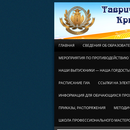
ГЛАВНАЯ
СВЕДЕНИЯ ОБ ОБРАЗОВАТ
МЕРОПРИЯТИЯ ПО ПРОТИВОДЕЙСТВИЮ 
НАШИ ВЫПУСКНИКИ — НАША ГОРДОСТЬ
РАСПИСАНИЕ ГИА
ССЫЛКИ НА ЭЛЕК
ИНФОРМАЦИЯ ДЛЯ ОБУЧАЮЩИХСЯ ПР
ПРИКАЗЫ, РАСПОРЯЖЕНИЯ
МЕТОДИЧ
ШКОЛА ПРОФЕССИОНАЛЬНОГО МАСТЕР