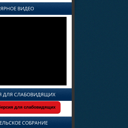
ЯРНОЕ ВИДЕО
Я ДЛЯ СЛАБОВИДЯЩИХ
ерсия для слабовидящих
ЕЛЬСКОЕ СОБРАНИЕ