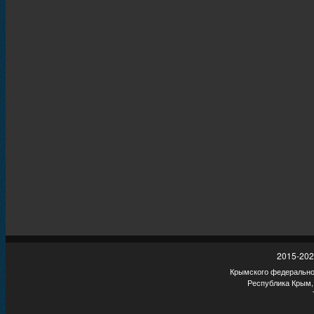
2015-202
Крымского федеральног
Республика Крым,