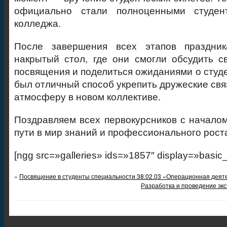
официально стали полноценными студент
колледжа.
После завершения всех этапов праздник
накрытый стол, где они смогли обсудить с
посвящения и поделиться ожиданиями о студе
был отличный способ укрепить дружеские свя
атмосферу в новом коллективе.
Поздравляем всех первокурсников с началом
пути в мир знаний и профессионального рост
[ngg src=»galleries» ids=»1857″ display=»basic
«
Посвящение в студенты специальности 38.02.03 «Операционная деятел
Разработка и проведение экс