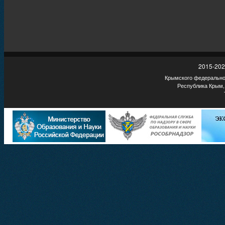
2015-202
Крымского федеральног
Республика Крым,