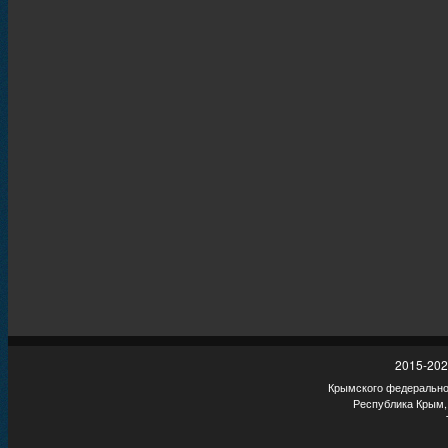
2015-202
Крымского федеральног
Республика Крым,