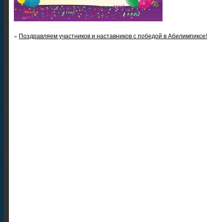
«
Поздравляем участников и наставников с победой в Абилимпиксе!