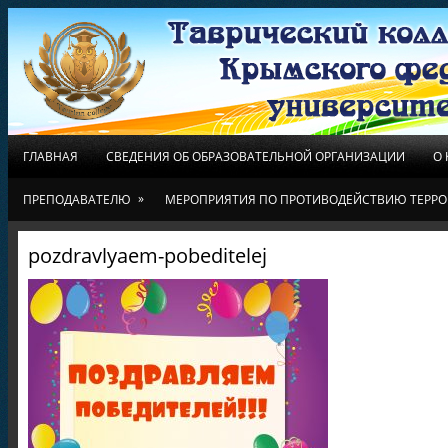
ГЛАВНАЯ
СВЕДЕНИЯ ОБ ОБРАЗОВАТЕЛЬНОЙ ОРГАНИЗАЦИИ
О
»
ПРЕПОДАВАТЕЛЮ
МЕРОПРИЯТИЯ ПО ПРОТИВОДЕЙСТВИЮ ТЕРРО
pozdravlyaem-pobeditelej