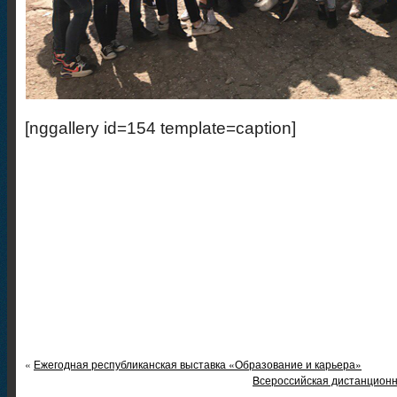
[nggallery id=154 template=caption]
«
Ежегодная республиканская выставка «Образование и карьера»
Bсероссийская дистанцион