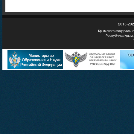
2015-202
Крымского федеральног
Республика Крым,