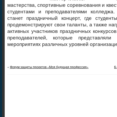
мастерства, спортивные соревнования и квес
студентами и преподавателями колледжа
станет праздничный концерт, где студент
продемонстрируют свои таланты, а также на
активных участников праздничных конкурсов
преподавателей, которые представлял
мероприятиях различных уровней организаци
«
Форум защиты проектов «Моя будущая профессия»
6