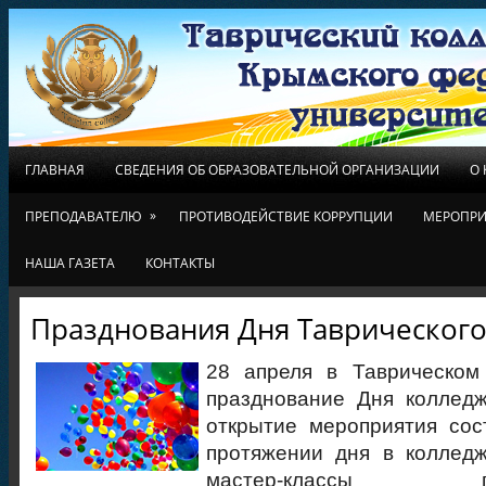
ГЛАВНАЯ
СВЕДЕНИЯ ОБ ОБРАЗОВАТЕЛЬНОЙ ОРГАНИЗАЦИИ
О
»
ПРЕПОДАВАТЕЛЮ
ПРОТИВОДЕЙСТВИЕ КОРРУПЦИИ
МЕРОПРИ
НАША ГАЗЕТА
КОНТАКТЫ
Празднования Дня Таврическог
28 апреля в Таврическом
празднование Дня коллед
открытие мероприятия сос
протяжении дня в колледж
мастер-классы проф