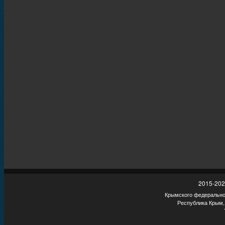
2015-202
Крымского федеральног
Республика Крым,