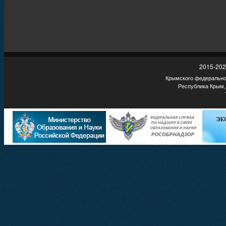
2015-202
Крымского федеральног
Республика Крым,