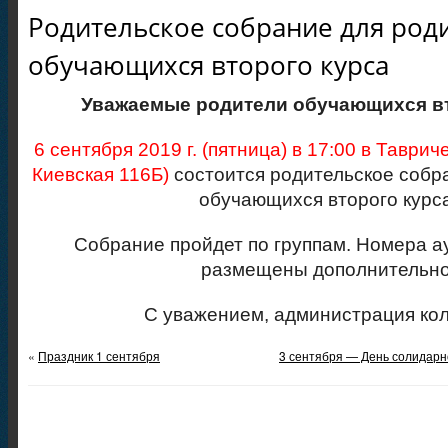
Родительское собрание для род
обучающихся второго курса
Уважаемые родители обучающихся вт
6 сентября 2019 г. (пятница) в 17:00 в Таврич
Киевская 116Б)
состоится родительское собр
обучающихся второго курса
Собрание пройдет по группам. Номера а
размещены дополнительно
С уважением, администрация ко
«
Праздник 1 сентября
3 сентября — День солидарн