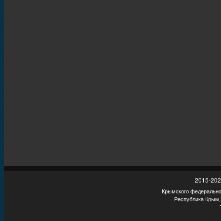
2015-202
Крымского федеральног
Республика Крым,