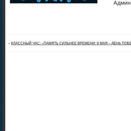
Админ
«
КЛАССНЫЙ ЧАС: «ПАМЯТЬ СИЛЬНЕЕ ВРЕМЕНИ: 9 МАЯ – ДЕНЬ ПОБ