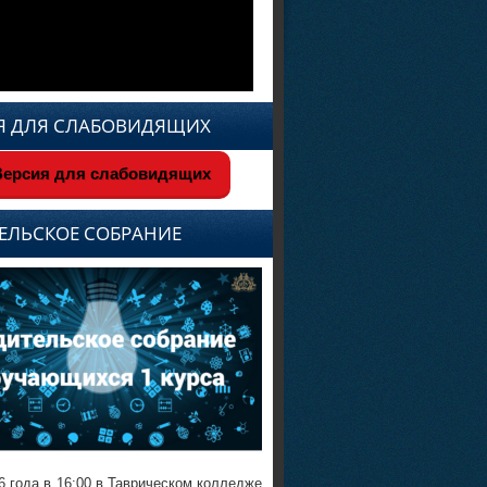
Я ДЛЯ СЛАБОВИДЯЩИХ
ерсия для слабовидящих
ЕЛЬСКОЕ СОБРАНИЕ
6 года в 16:00 в Таврическом колледже