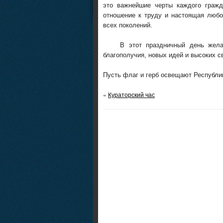
это важнейшие черты каждого гражд
отношение к труду и настоящая любо
всех поколений.
В этот праздничный день желаем 
благополучия, новых идей и высоких с
Пусть флаг и герб освещают Республи
«
Кураторский час