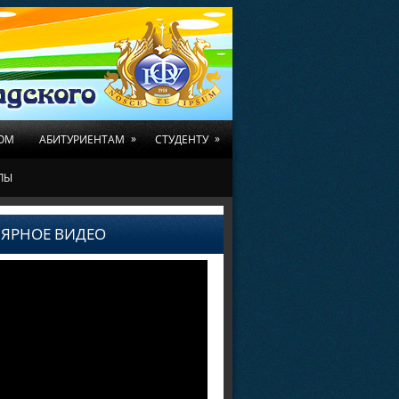
»
»
ОМ
АБИТУРИЕНТАМ
СТУДЕНТУ
ЛЫ
ЯРНОЕ ВИДЕО