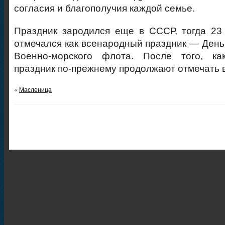
согласия и благополучия каждой семье.
Праздник зародился еще в СССР, тогда 23
отмечался как всенародный праздник — День
Военно-морского флота. После того, ка
праздник по-прежнему продолжают отмечать в
«
Масленица