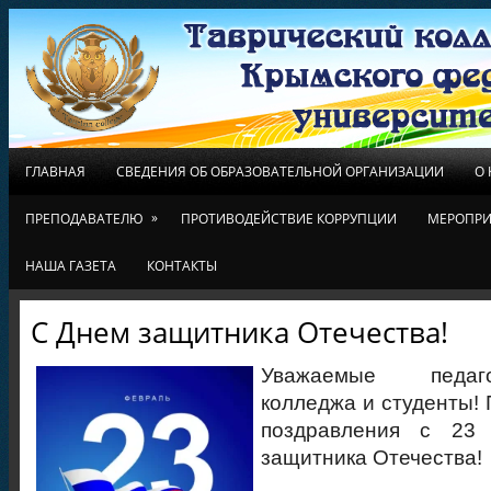
ГЛАВНАЯ
СВЕДЕНИЯ ОБ ОБРАЗОВАТЕЛЬНОЙ ОРГАНИЗАЦИИ
О
»
ПРЕПОДАВАТЕЛЮ
ПРОТИВОДЕЙСТВИЕ КОРРУПЦИИ
МЕРОПРИ
НАША ГАЗЕТА
КОНТАКТЫ
С Днем защитника Отечества!
Уважаемые педаго
колледжа и студенты!
поздравления с 23
защитника Отечества!