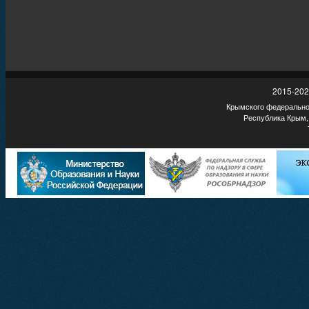
2015-202
Крымского федеральног
Республика Крым,