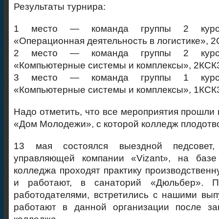
Результаты турнира:
1 место — команда группы 2 курса
«Операционная деятельность в логистике», 
2 место — команда группы 2 курса
«Компьютерные системы и комплексы», 2КСК
3 место — команда группы 1 курса
«Компьютерные системы и комплексы», 1КСК
Надо отметить, что все мероприятия прошли
«Дом Молодежи», с которой колледж плодотво
13 мая состоялся выездной педсовет,
управляющей компании «Vizant», на базе
колледжа проходят практику производственн
и работают, в санаторий «Дюльбер». П
работодателями, встретились с нашими вып
работают в данной организации после з