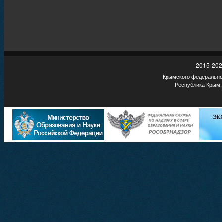
2015-202
Крымского федеральног
Республика Крым,