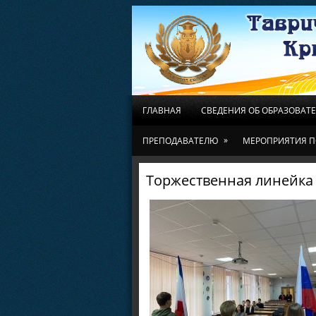
ГЛАВНАЯ
СВЕДЕНИЯ ОБ ОБРАЗОВАТ
»
ПРЕПОДАВАТЕЛЮ
МЕРОПРИЯТИЯ П
Торжественная линейка