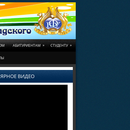
»
»
ОМ
АБИТУРИЕНТАМ
СТУДЕНТУ
ЛЫ
ЯРНОЕ ВИДЕО