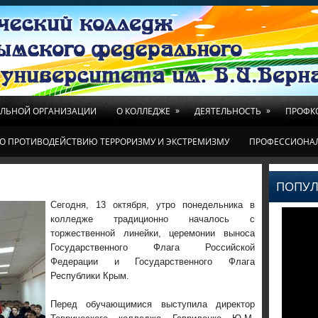
»
»
ЕЛЬНОЙ ОРГАНИЗАЦИИ
О КОЛЛЕДЖЕ
ДЕЯТЕЛЬНОСТЬ
ПРОФК
О ПРОТИВОДЕЙСТВИЮ ТЕРРОРИЗМУ И ЭКСТРЕМИЗМУ
ПРОФЕССИОНА
ПОПУЛ
Сегодня, 13 октября, утро понедельника в
колледже традиционно началось с
торжественной линейки, церемонии выноса
Государственного Флага Российской
Федерации и Государственного Флага
Республики Крым.
Перед обучающимися выступила директор