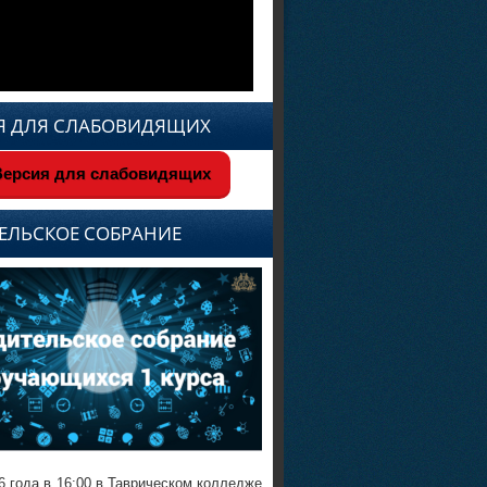
Я ДЛЯ СЛАБОВИДЯЩИХ
ерсия для слабовидящих
ЕЛЬСКОЕ СОБРАНИЕ
6 года в 16:00 в Таврическом колледже