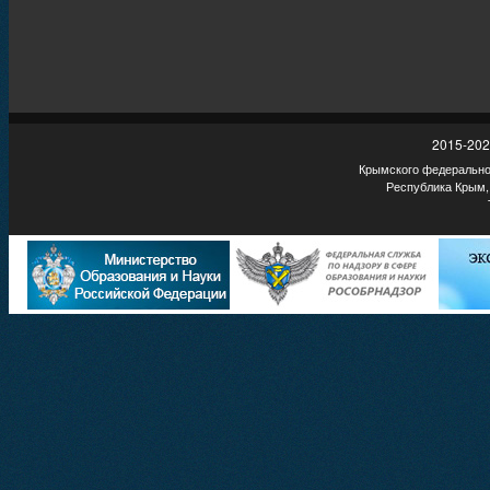
2015-202
Крымского федеральног
Республика Крым,