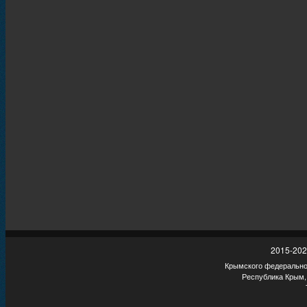
2015-202
Крымского федеральног
Республика Крым,