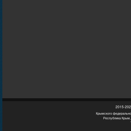
2015-202
Крымского федеральног
Республика Крым,