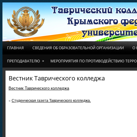
ГЛАВНАЯ
СВЕДЕНИЯ ОБ ОБРАЗОВАТЕЛЬНОЙ ОРГАНИЗАЦИИ
О
»
ПРЕПОДАВАТЕЛЮ
МЕРОПРИЯТИЯ ПО ПРОТИВОДЕЙСТВИЮ ТЕРРО
Вестник Таврического колледжа
Вестник Таврического колледжа
«
Студенческая газета Таврического колледжа.