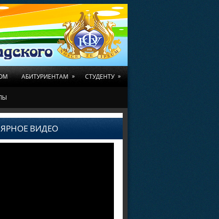
»
»
ОМ
АБИТУРИЕНТАМ
СТУДЕНТУ
ЛЫ
ЯРНОЕ ВИДЕО