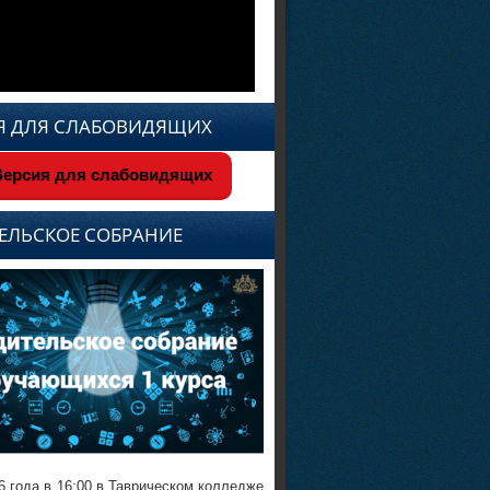
Я ДЛЯ СЛАБОВИДЯЩИХ
ерсия для слабовидящих
ЕЛЬСКОЕ СОБРАНИЕ
6 года в 16:00 в Таврическом колледже