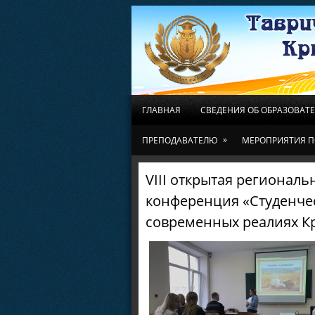
ГЛАВНАЯ
СВЕДЕНИЯ ОБ ОБРАЗОВАТ
»
ПРЕПОДАВАТЕЛЮ
МЕРОПРИЯТИЯ П
VIII открытая региональ
конференция «Студенче
современных реалиях К