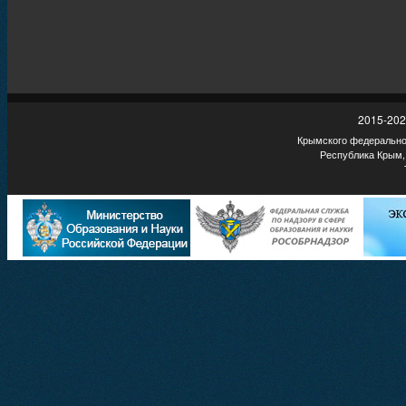
2015-202
Крымского федеральног
Республика Крым,