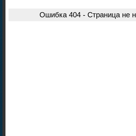
Ошибка 404 - Страница не 