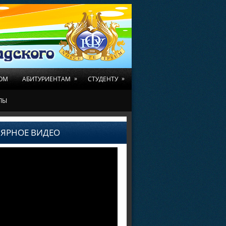
»
»
ОМ
АБИТУРИЕНТАМ
СТУДЕНТУ
ЛЫ
ЯРНОЕ ВИДЕО