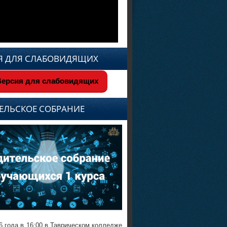
Я ДЛЯ СЛАБОВИДЯЩИХ
ерсия для слабовидящих
ЕЛЬСКОЕ СОБРАНИЕ
6 года в 16:00 в Таврическом колледже