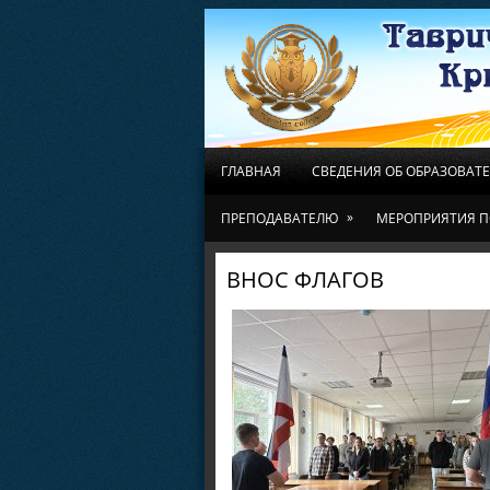
ГЛАВНАЯ
СВЕДЕНИЯ ОБ ОБРАЗОВАТ
»
ПРЕПОДАВАТЕЛЮ
МЕРОПРИЯТИЯ П
ВНОС ФЛАГОВ