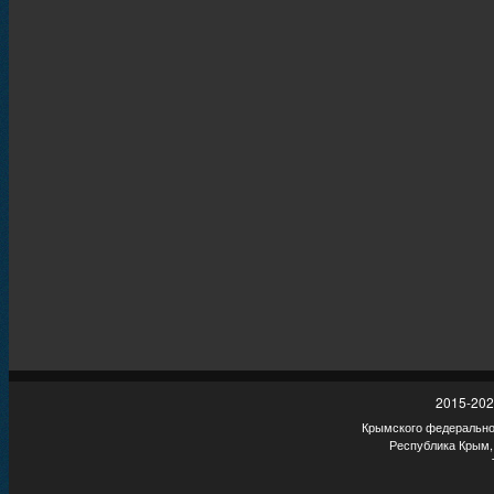
2015-202
Крымского федеральног
Республика Крым,