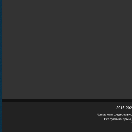
2015-202
Крымского федеральног
Республика Крым,