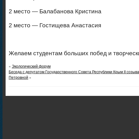
2 место — Балабанова Кристина
2 место — Гостищева Анастасия
Желаем студентам больших побед и творческ
«
Экологический форум
Беседа с депутатом Государственного Совета Республики Крым II созы
Петровной
»