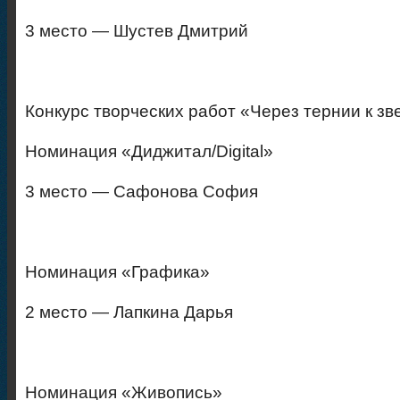
3 место — Шустев Дмитрий
Конкурс творческих работ «Через тернии к з
Номинация «Диджитал/Digital»
3 место — Сафонова София
Номинация «Графика»
2 место — Лапкина Дарья
Номинация «Живопись»