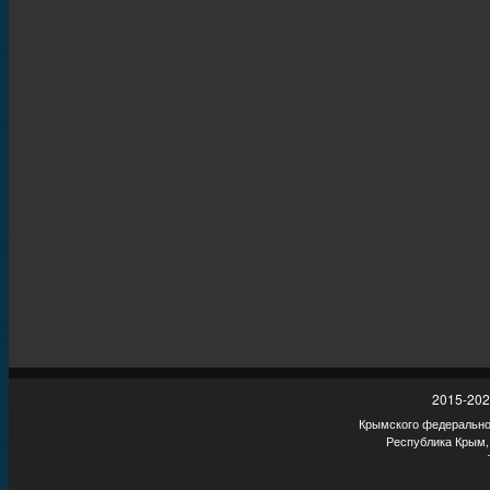
2015-202
Крымского федеральног
Республика Крым,