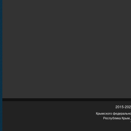
2015-202
Крымского федеральног
Республика Крым,