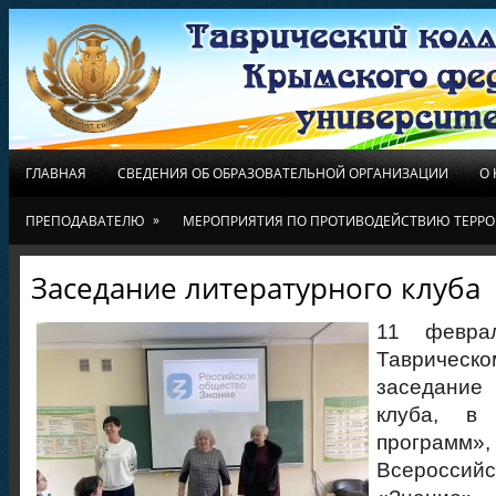
ГЛАВНАЯ
СВЕДЕНИЯ ОБ ОБРАЗОВАТЕЛЬНОЙ ОРГАНИЗАЦИИ
О
»
ПРЕПОДАВАТЕЛЮ
МЕРОПРИЯТИЯ ПО ПРОТИВОДЕЙСТВИЮ ТЕРРО
Заседание литературного клуба
11 февра
Таврическо
заседани
клуба, в 
программ»
Всеросси