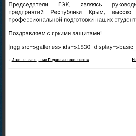
Председатели ГЭК, являясь руковод
предприятий Республики Крым, высоко
профессиональной подготовки наших студент
Поздравляем с яркими защитами!
[ngg src=»galleries» ids=»1830″ display=»basic
«
Итоговое заседание Педагогического совета
И