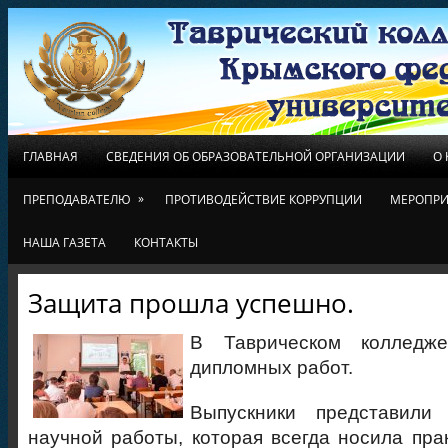
ГЛАВНАЯ
СВЕДЕНИЯ ОБ ОБРАЗОВАТЕЛЬНОЙ ОРГАНИЗАЦИИ
О
»
ПРЕПОДАВАТЕЛЮ
ПРОТИВОДЕЙСТВИЕ КОРРУПЦИИ
МЕРОПРИ
НАША ГАЗЕТА
КОНТАКТЫ
Защита прошла успешно.
В Таврическом колледж
дипломных работ.
Выпускники представили
научной работы, которая всегда носила прак