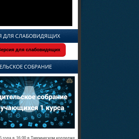
Я ДЛЯ СЛАБОВИДЯЩИХ
ерсия для слабовидящих
ЕЛЬСКОЕ СОБРАНИЕ
6 года в 16:00 в Таврическом колледже