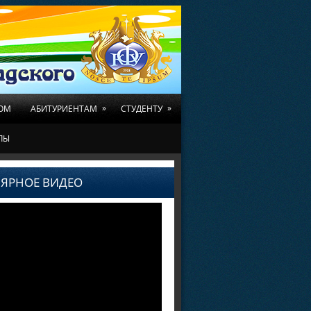
»
»
ОМ
АБИТУРИЕНТАМ
СТУДЕНТУ
ЛЫ
ЯРНОЕ ВИДЕО