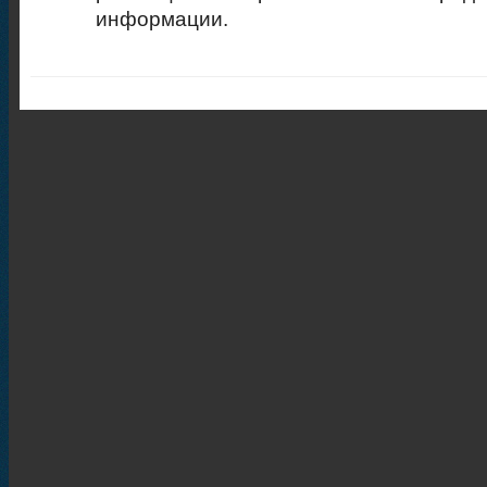
информации.