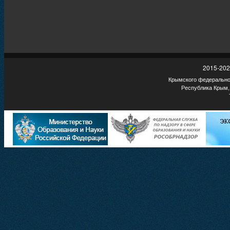
2015-202
Крымского федеральног
Республика Крым,