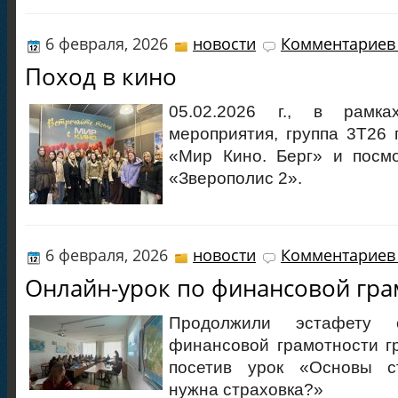
6 февраля, 2026
новости
Комментариев 
Поход в кино
05.02.2026 г., в рамка
мероприятия, группа 3Т26 
«Мир Кино. Берг» и посм
«Зверополис 2».
6 февраля, 2026
новости
Комментариев 
Онлайн-урок по финансовой гра
Продолжили эстафету о
финансовой грамотности г
посетив урок «Основы с
нужна страховка?»