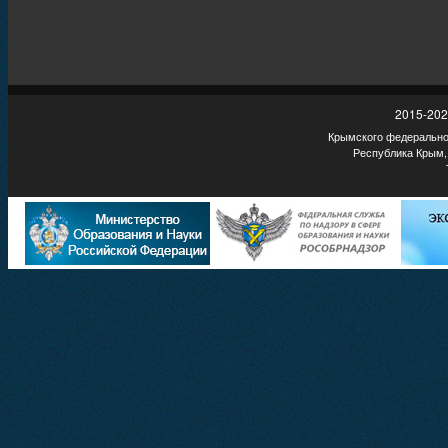
2015-202
Крымского федеральног
Республика Крым,