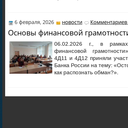
6 февраля, 2026
новости
Комментариев 
Основы финансовой грамотност
06.02.2026 г., в рамк
финансовой грамотности
4Д11 и 4Д12 приняли участ
Банка России на тему: «Ос
как распознать обман?».