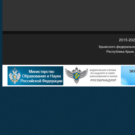
2015-202
Крымского федеральног
Республика Крым,