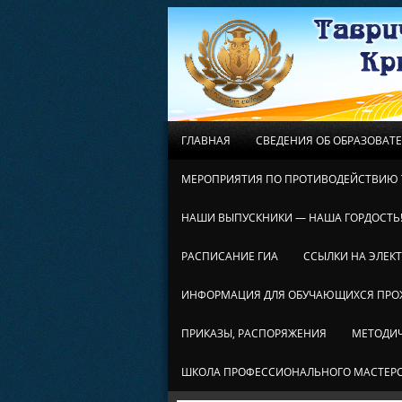
ГЛАВНАЯ
СВЕДЕНИЯ ОБ ОБРАЗОВАТ
МЕРОПРИЯТИЯ ПО ПРОТИВОДЕЙСТВИЮ 
НАШИ ВЫПУСКНИКИ — НАША ГОРДОСТЬ
РАСПИСАНИЕ ГИА
ССЫЛКИ НА ЭЛЕК
ИНФОРМАЦИЯ ДЛЯ ОБУЧАЮЩИХСЯ ПР
ПРИКАЗЫ, РАСПОРЯЖЕНИЯ
МЕТОДИЧ
ШКОЛА ПРОФЕССИОНАЛЬНОГО МАСТЕР