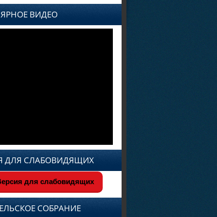
ЯРНОЕ ВИДЕО
Я ДЛЯ СЛАБОВИДЯЩИХ
ерсия для слабовидящих
ЕЛЬСКОЕ СОБРАНИЕ