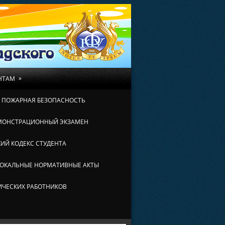
»
НТАМ
И ПОЖАРНАЯ БЕЗОПАСНОСТЬ
МОНСТРАЦИОННЫЙ ЭКЗАМЕН
ИЙ КОДЕКС СТУДЕНТА
ОКАЛЬНЫЕ НОРМАТИВНЫЕ АКТЫ
ИЧЕСКИХ РАБОТНИКОВ