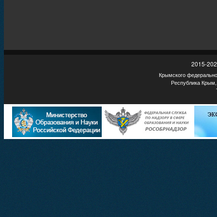
2015-202
Крымского федеральног
Республика Крым,