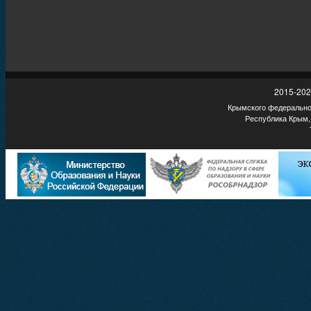
2015-202
Крымского федеральног
Республика Крым,