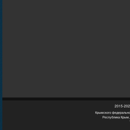
2015-202
Крымского федеральног
Республика Крым,