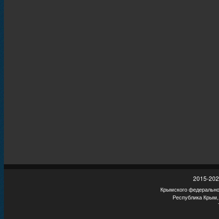
2015-202
Крымского федеральног
Республика Крым,