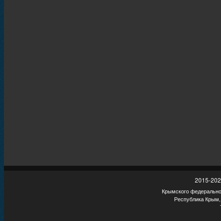
2015-202
Крымского федеральног
Республика Крым,