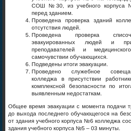
СОШ №30, из учебного корпуса 
перед зданием.
Проведена проверка зданий колл
отсутствия людей.
Проведена проверка списоч
эвакуированных людей и пр
преподавателей и медицинско
самочувствии обучающихся.
Подведены итоги эвакуации.
Проведено служебное совеща
колледжа в присутствии работник
комплексной безопасности по ито
выявленным недостаткам.
Общее время эвакуации с момента подачи т
до выхода последнего обучающегося на без
от здания учебного корпуса №6 колледжа сос
здания учебного корпуса №5 – 03 минуты.