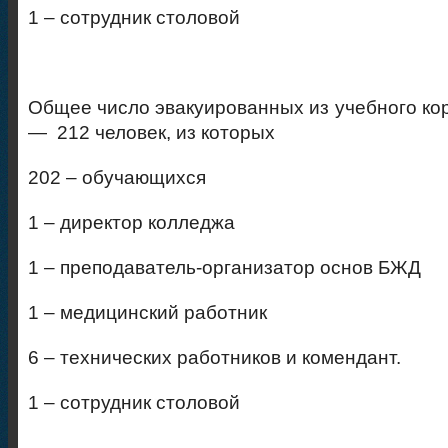
1 – сотрудник столовой
Общее число эвакуированных из учебного ко
— 212 человек, из которых
202 – обучающихся
1 – директор колледжа
1 – преподаватель-организатор основ БЖД
1 – медицинский работник
6 – технических работников и комендант.
1 – сотрудник столовой