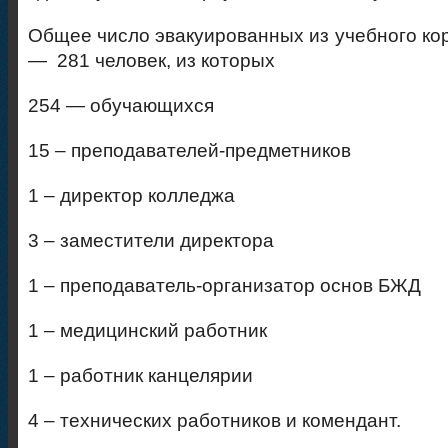
Общее число эвакуированных из учебного ко
— 281 человек, из которых
254 — обучающихся
15 – преподавателей-предметников
1 – директор колледжа
3 – заместители директора
1 – преподаватель-организатор основ БЖД
1 – медицинский работник
1 – работник канцелярии
4 – технических работников и комендант.