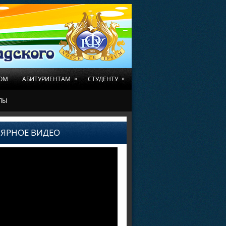
»
»
ОМ
АБИТУРИЕНТАМ
СТУДЕНТУ
ЛЫ
ЯРНОЕ ВИДЕО