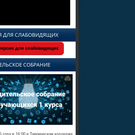
Я ДЛЯ СЛАБОВИДЯЩИХ
ерсия для слабовидящих
ЕЛЬСКОЕ СОБРАНИЕ
6 года в 16:00 в Таврическом колледже