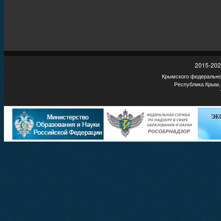
2015-202
Крымского федеральног
Республика Крым,