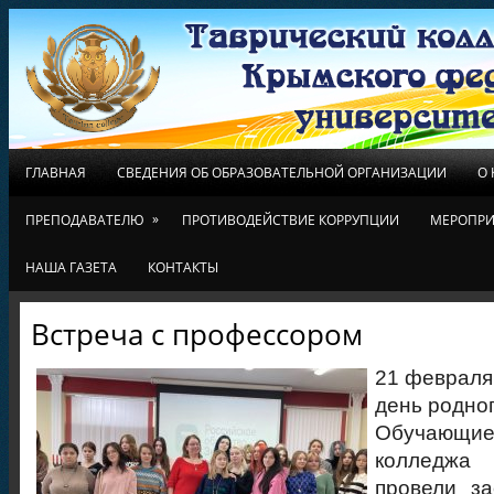
ГЛАВНАЯ
СВЕДЕНИЯ ОБ ОБРАЗОВАТЕЛЬНОЙ ОРГАНИЗАЦИИ
О
»
ПРЕПОДАВАТЕЛЮ
ПРОТИВОДЕЙСТВИЕ КОРРУПЦИИ
МЕРОПРИ
НАША ГАЗЕТА
КОНТАКТЫ
Встреча с профессором
21 феврал
день родног
Обучающие
колледжа 
провели за