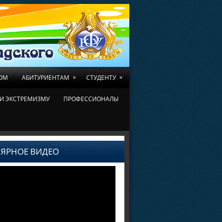
»
»
ОМ
АБИТУРИЕНТАМ
СТУДЕНТУ
И ЭКСТРЕМИЗМУ
ПРОФЕССИОНАЛЫ
ЯРНОЕ ВИДЕО