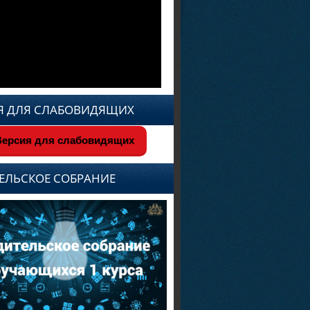
Я ДЛЯ СЛАБОВИДЯЩИХ
ерсия для слабовидящих
ЕЛЬСКОЕ СОБРАНИЕ