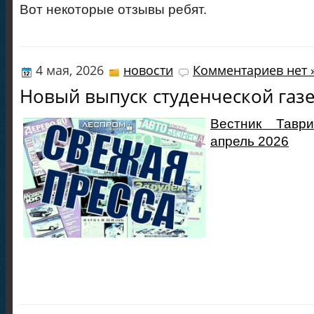
Вот некоторые отзывы ребят.
4 мая, 2026
новости
Комментариев нет 
Новый выпуск студенческой газ
Вестник Таври
апрель 2026