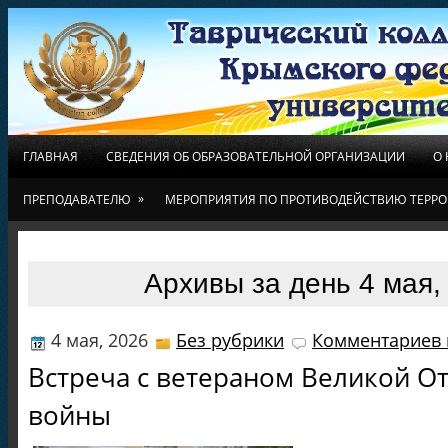
ГЛАВНАЯ
СВЕДЕНИЯ ОБ ОБРАЗОВАТЕЛЬНОЙ ОРГАНИЗАЦИИ
О
»
ПРЕПОДАВАТЕЛЮ
МЕРОПРИЯТИЯ ПО ПРОТИВОДЕЙСТВИЮ ТЕРРО
Архивы за день 4 мая,
4 мая, 2026
Без рубрики
Комментариев 
Встреча с ветераном Великой О
войны