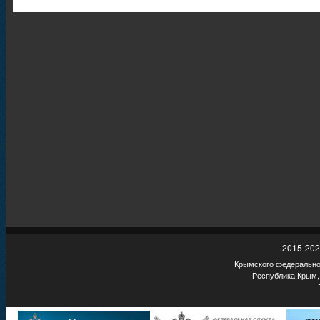
2015-202
Крымского федеральног
Республика Крым,