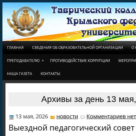
ГЛАВНАЯ
СВЕДЕНИЯ ОБ ОБРАЗОВАТЕЛЬНОЙ ОРГАНИЗАЦИИ
О
»
ПРЕПОДАВАТЕЛЮ
ПРОТИВОДЕЙСТВИЕ КОРРУПЦИИ
МЕРОПРИ
НАША ГАЗЕТА
КОНТАКТЫ
Архивы за день 13 мая
13 мая, 2026
новости
Комментариев нет
Выездной педагогический совет