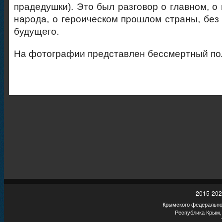
прадедушки). Это был разговор о главном, о
народа, о героическом прошлом страны, без 
будущего.
На фотографии представлен бессмертный по
2015-202
Крымского федеральног
Республика Крым,