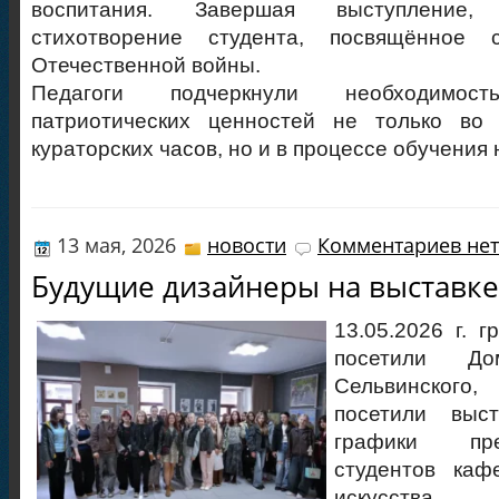
воспитания. Завершая выступление
стихотворение студента, посвящённое 
Отечественной войны.
Педагоги подчеркнули необходимос
патриотических ценностей не только во
кураторских часов, но и в процессе обучения 
13 мая, 2026
новости
Комментариев нет
Будущие дизайнеры на выставке
13.05.2026 г. 
посетили Д
Сельвинского,
посетили выс
графики пр
студентов каф
искусств